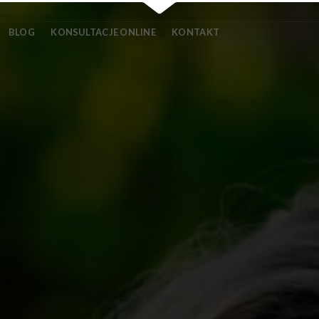
BLOG
KONSULTACJE ONLINE
KONTAKT