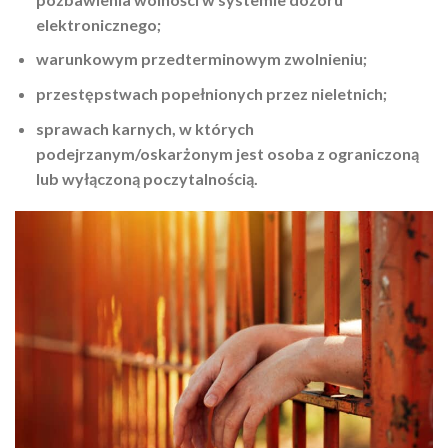
elektronicznego;
warunkowym przedterminowym zwolnieniu;
przestępstwach popełnionych przez nieletnich;
sprawach karnych, w których
podejrzanym/oskarżonym jest osoba z ograniczoną
lub wyłączoną poczytalnością.