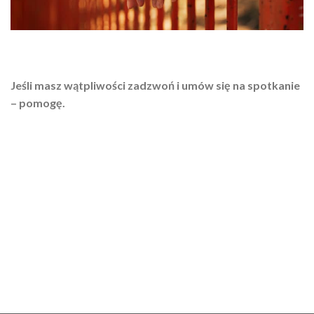
Jeśli masz wątpliwości zadzwoń i umów się na spotkanie
– pomogę.