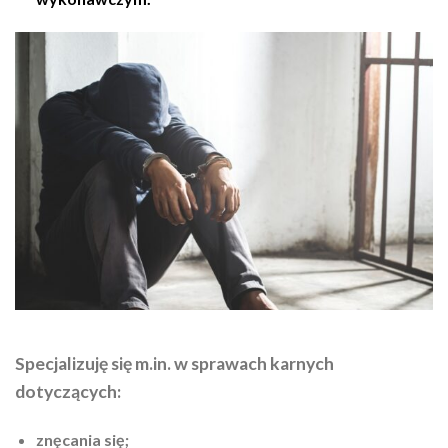
Specjalizuję się m.in. w sprawach karnych
dotyczących:
znęcania się;