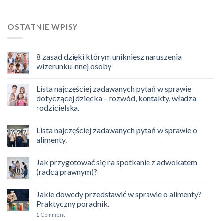
OSTATNIE WPISY
8 zasad dzięki którym unikniesz naruszenia
wizerunku innej osoby
Lista najczęściej zadawanych pytań w sprawie
dotyczącej dziecka – rozwód, kontakty, władza
rodzicielska.
Lista najczęściej zadawanych pytań w sprawie o
alimenty.
Jak przygotować się na spotkanie z adwokatem
(radcą prawnym)?
Jakie dowody przedstawić w sprawie o alimenty?
Praktyczny poradnik.
1
Comment