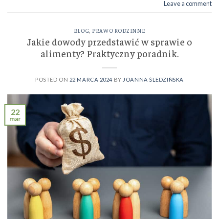
Leave a comment
BLOG
,
PRAWO RODZINNE
Jakie dowody przedstawić w sprawie o
alimenty? Praktyczny poradnik.
POSTED ON
22 MARCA 2024
BY
JOANNA ŚLEDZIŃSKA
22
mar