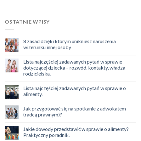
OSTATNIE WPISY
8 zasad dzięki którym unikniesz naruszenia
wizerunku innej osoby
Lista najczęściej zadawanych pytań w sprawie
dotyczącej dziecka – rozwód, kontakty, władza
rodzicielska.
Lista najczęściej zadawanych pytań w sprawie o
alimenty.
Jak przygotować się na spotkanie z adwokatem
(radcą prawnym)?
Jakie dowody przedstawić w sprawie o alimenty?
Praktyczny poradnik.