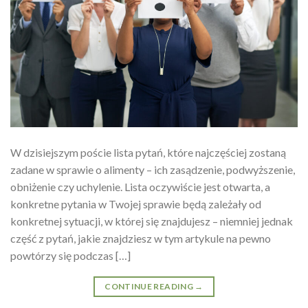
W dzisiejszym poście lista pytań, które najczęściej zostaną
zadane w sprawie o alimenty – ich zasądzenie, podwyższenie,
obniżenie czy uchylenie. Lista oczywiście jest otwarta, a
konkretne pytania w Twojej sprawie będą zależały od
konkretnej sytuacji, w której się znajdujesz – niemniej jednak
część z pytań, jakie znajdziesz w tym artykule na pewno
powtórzy się podczas […]
CONTINUE READING
→