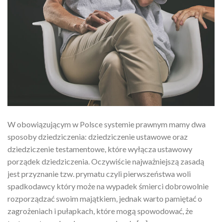
W obowiązującym w Polsce systemie prawnym mamy dwa
sposoby dziedziczenia: dziedziczenie ustawowe oraz
dziedziczenie testamentowe, które wyłącza ustawowy
porządek dziedziczenia. Oczywiście najważniejszą zasadą
jest przyznanie tzw. prymatu czyli pierwszeństwa woli
spadkodawcy który może na wypadek śmierci dobrowolnie
rozporządzać swoim majątkiem, jednak warto pamiętać o
zagrożeniach i pułapkach, które mogą spowodować, że