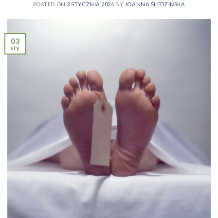
POSTED ON
3 STYCZNIA 2024
BY
JOANNA ŚLEDZIŃSKA
03
sty