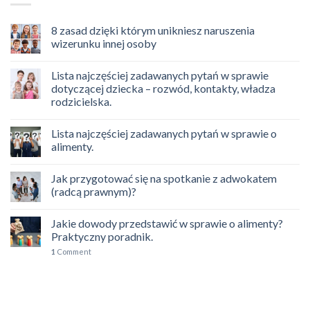
8 zasad dzięki którym unikniesz naruszenia
wizerunku innej osoby
Lista najczęściej zadawanych pytań w sprawie
dotyczącej dziecka – rozwód, kontakty, władza
rodzicielska.
Lista najczęściej zadawanych pytań w sprawie o
alimenty.
Jak przygotować się na spotkanie z adwokatem
(radcą prawnym)?
Jakie dowody przedstawić w sprawie o alimenty?
Praktyczny poradnik.
1
Comment