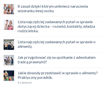
8 zasad dzięki którym unikniesz naruszenia
wizerunku innej osoby
Lista najczęściej zadawanych pytań w sprawie
dotyczącej dziecka – rozwód, kontakty, władza
rodzicielska.
Lista najczęściej zadawanych pytań w sprawie o
alimenty.
Jak przygotować się na spotkanie z adwokatem
(radcą prawnym)?
Jakie dowody przedstawić w sprawie o alimenty?
Praktyczny poradnik.
1
Comment