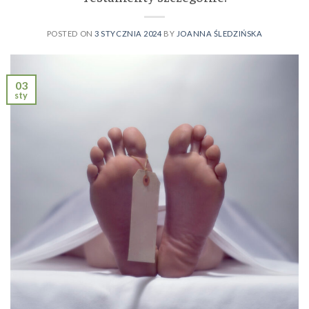
POSTED ON
3 STYCZNIA 2024
BY
JOANNA ŚLEDZIŃSKA
03
sty