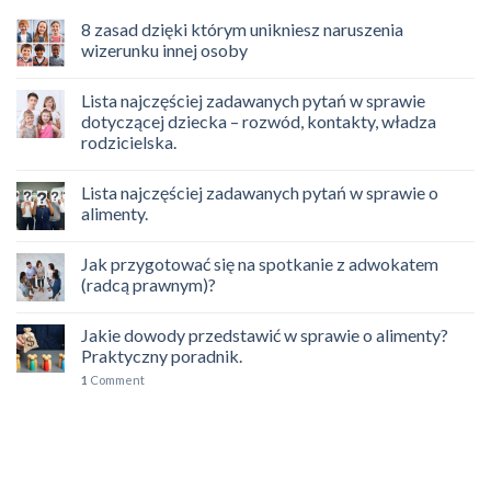
8 zasad dzięki którym unikniesz naruszenia
wizerunku innej osoby
Lista najczęściej zadawanych pytań w sprawie
dotyczącej dziecka – rozwód, kontakty, władza
rodzicielska.
Lista najczęściej zadawanych pytań w sprawie o
alimenty.
Jak przygotować się na spotkanie z adwokatem
(radcą prawnym)?
Jakie dowody przedstawić w sprawie o alimenty?
Praktyczny poradnik.
1
Comment