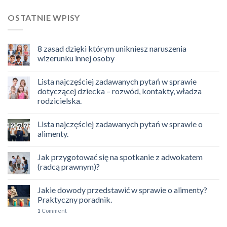
OSTATNIE WPISY
8 zasad dzięki którym unikniesz naruszenia
wizerunku innej osoby
Lista najczęściej zadawanych pytań w sprawie
dotyczącej dziecka – rozwód, kontakty, władza
rodzicielska.
Lista najczęściej zadawanych pytań w sprawie o
alimenty.
Jak przygotować się na spotkanie z adwokatem
(radcą prawnym)?
Jakie dowody przedstawić w sprawie o alimenty?
Praktyczny poradnik.
1
Comment