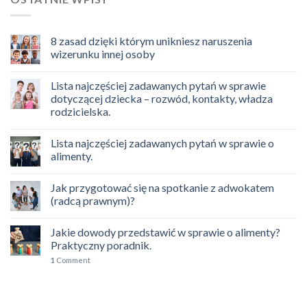
8 zasad dzięki którym unikniesz naruszenia
wizerunku innej osoby
Lista najczęściej zadawanych pytań w sprawie
dotyczącej dziecka – rozwód, kontakty, władza
rodzicielska.
Lista najczęściej zadawanych pytań w sprawie o
alimenty.
Jak przygotować się na spotkanie z adwokatem
(radcą prawnym)?
Jakie dowody przedstawić w sprawie o alimenty?
Praktyczny poradnik.
1
Comment