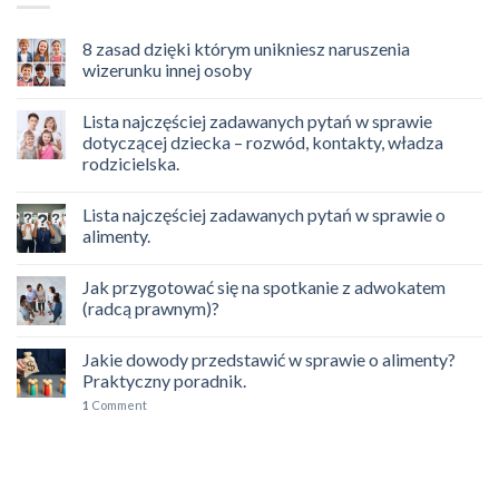
8 zasad dzięki którym unikniesz naruszenia
wizerunku innej osoby
Lista najczęściej zadawanych pytań w sprawie
dotyczącej dziecka – rozwód, kontakty, władza
rodzicielska.
Lista najczęściej zadawanych pytań w sprawie o
alimenty.
Jak przygotować się na spotkanie z adwokatem
(radcą prawnym)?
Jakie dowody przedstawić w sprawie o alimenty?
Praktyczny poradnik.
1
Comment