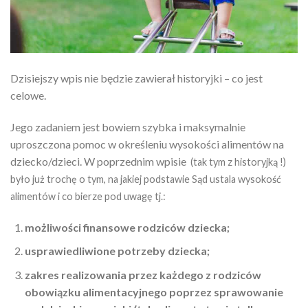
Dzisiejszy wpis nie będzie zawierał historyjki – co jest
celowe.
Jego zadaniem jest bowiem szybka i maksymalnie
uproszczona pomoc w określeniu wysokości alimentów na
dziecko/dzieci. W poprzednim wpisie
(tak tym z historyjką !)
było już trochę o tym, na jakiej podstawie Sąd ustala wysokość
alimentów i co bierze pod uwagę tj.:
możliwości finansowe rodziców dziecka;
usprawiedliwione potrzeby dziecka;
zakres realizowania przez każdego z rodziców
obowiązku alimentacyjnego poprzez sprawowanie