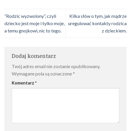
“Rodzic wyzwolony”, czyli
Kilka słów o tym, jak mądrze
dziecko jest moje i tylko moje,
uregulować kontakty rodzica
a temu gnojkowi, nic to tego.
z dzieckiem.
Dodaj komentarz
Twój adres email nie zostanie opublikowany.
Wymagane pola są oznaczone
*
Komentarz
*