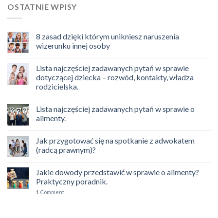
OSTATNIE WPISY
8 zasad dzięki którym unikniesz naruszenia
wizerunku innej osoby
Lista najczęściej zadawanych pytań w sprawie
dotyczącej dziecka – rozwód, kontakty, władza
rodzicielska.
Lista najczęściej zadawanych pytań w sprawie o
alimenty.
Jak przygotować się na spotkanie z adwokatem
(radcą prawnym)?
Jakie dowody przedstawić w sprawie o alimenty?
Praktyczny poradnik.
1
Comment