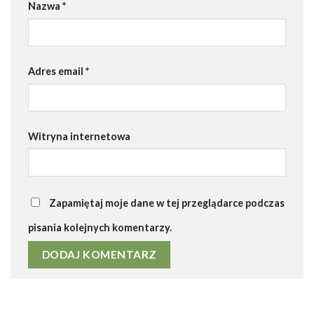
Nazwa
*
Adres email
*
Witryna internetowa
Zapamiętaj moje dane w tej przeglądarce podczas
pisania kolejnych komentarzy.