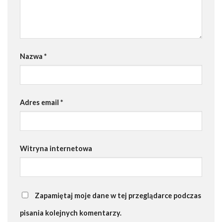
Nazwa
*
Adres email
*
Witryna internetowa
Zapamiętaj moje dane w tej przeglądarce podczas
pisania kolejnych komentarzy.