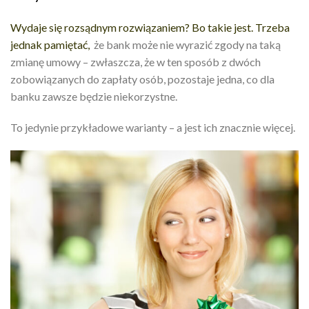
Wydaje się rozsądnym rozwiązaniem? Bo takie jest. Trzeba
jednak pamiętać,
że bank może nie wyrazić zgody na taką
zmianę umowy – zwłaszcza, że w ten sposób z dwóch
zobowiązanych do zapłaty osób, pozostaje jedna, co dla
banku zawsze będzie niekorzystne.
To jedynie przykładowe warianty – a jest ich znacznie więcej.