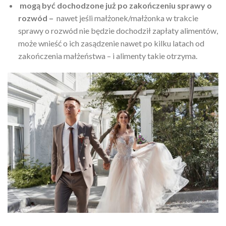
mogą być dochodzone już po zakończeniu sprawy o
rozwód –
nawet jeśli małżonek/małżonka w trakcie
sprawy o rozwód nie będzie dochodził zapłaty alimentów,
może wnieść o ich zasądzenie nawet po kilku latach od
zakończenia małżeństwa – i alimenty takie otrzyma.