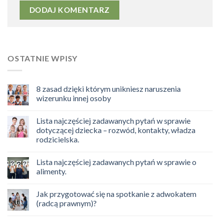
OSTATNIE WPISY
8 zasad dzięki którym unikniesz naruszenia
wizerunku innej osoby
Lista najczęściej zadawanych pytań w sprawie
dotyczącej dziecka – rozwód, kontakty, władza
rodzicielska.
Lista najczęściej zadawanych pytań w sprawie o
alimenty.
Jak przygotować się na spotkanie z adwokatem
(radcą prawnym)?