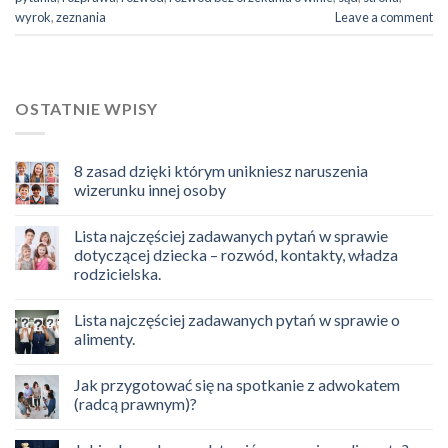
wyrok
,
zeznania
Leave a comment
OSTATNIE WPISY
8 zasad dzięki którym unikniesz naruszenia
wizerunku innej osoby
Lista najczęściej zadawanych pytań w sprawie
dotyczącej dziecka – rozwód, kontakty, władza
rodzicielska.
Lista najczęściej zadawanych pytań w sprawie o
alimenty.
Jak przygotować się na spotkanie z adwokatem
(radcą prawnym)?