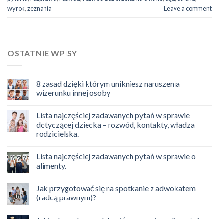
wyrok
,
zeznania
Leave a comment
OSTATNIE WPISY
8 zasad dzięki którym unikniesz naruszenia
wizerunku innej osoby
Lista najczęściej zadawanych pytań w sprawie
dotyczącej dziecka – rozwód, kontakty, władza
rodzicielska.
Lista najczęściej zadawanych pytań w sprawie o
alimenty.
Jak przygotować się na spotkanie z adwokatem
(radcą prawnym)?