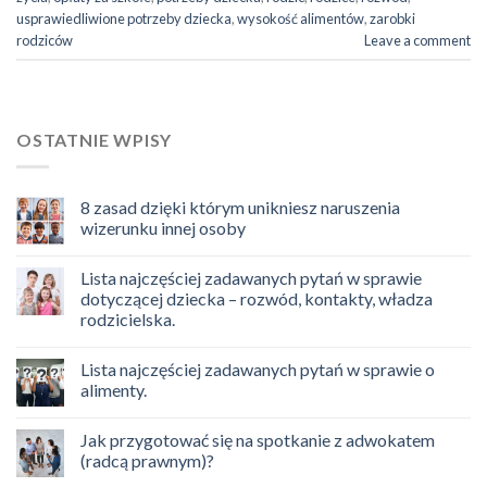
usprawiedliwione potrzeby dziecka
,
wysokość alimentów
,
zarobki
rodziców
Leave a comment
OSTATNIE WPISY
8 zasad dzięki którym unikniesz naruszenia
wizerunku innej osoby
Lista najczęściej zadawanych pytań w sprawie
dotyczącej dziecka – rozwód, kontakty, władza
rodzicielska.
Lista najczęściej zadawanych pytań w sprawie o
alimenty.
Jak przygotować się na spotkanie z adwokatem
(radcą prawnym)?