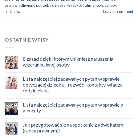
usprawiedliwione potrzeby dziecka
,
wysokość alimentów
,
zarobki
rodziców
Leave a comment
OSTATNIE WPISY
8 zasad dzięki którym unikniesz naruszenia
wizerunku innej osoby
Lista najczęściej zadawanych pytań w sprawie
dotyczącej dziecka – rozwód, kontakty, władza
rodzicielska.
Lista najczęściej zadawanych pytań w sprawie o
alimenty.
Jak przygotować się na spotkanie z adwokatem
(radcą prawnym)?